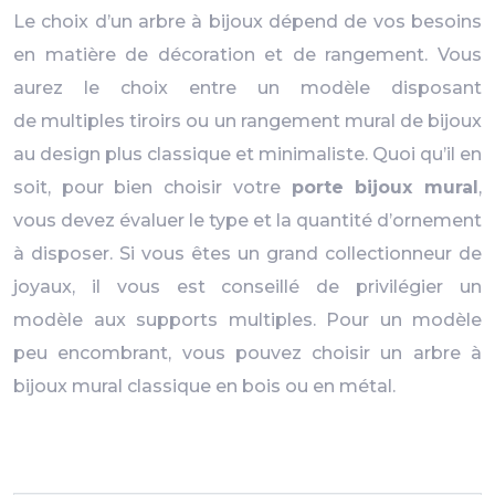
Le choix d’un arbre à bijoux dépend de vos besoins
en matière de décoration et de rangement. Vous
aurez le choix entre un modèle disposant
de multiples tiroirs ou un rangement mural de bijoux
au design plus classique et minimaliste. Quoi qu’il en
soit, pour bien choisir votre
porte bijoux mural
,
vous devez évaluer le type et la quantité d’ornement
à disposer. Si vous êtes un grand collectionneur de
joyaux, il vous est conseillé de privilégier un
modèle aux supports multiples. Pour un modèle
peu encombrant, vous pouvez choisir un arbre à
bijoux mural classique en bois ou en métal.