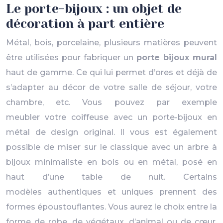
Le porte-bijoux : un objet de
décoration à part entière
Métal, bois, porcelaine, plusieurs matières peuvent
être utilisées pour fabriquer un
porte bijoux mural
haut de gamme. Ce qui lui permet d’ores et déjà de
s’adapter au décor de votre salle de séjour, votre
chambre, etc. Vous pouvez par exemple
meubler votre coiffeuse avec un porte-bijoux en
métal de design original. Il vous est également
possible de miser sur le classique avec un arbre à
bijoux minimaliste en bois ou en métal, posé en
haut d’une table de nuit. Certains
modèles authentiques et uniques prennent des
formes époustouflantes. Vous aurez le choix entre la
forme de robe, de végétaux, d’animal ou de cœur.