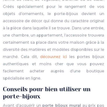
Créés spécialement pour le rangement de vos
objets d’ornements, le porte-bijoux devient un
accessoire de décor qui donne du caractère original
à la pièce dans laquelle il se trouve. Dans une entrée,
une chambre, un appartement, l’accessoire trouvera
certainement sa place dans votre maison grâce à la
diversité des matières et modèles disponibles sur le
marché. Cela dit,
découvrez ici
les portes bijoux
authentiques et moins cher que vous pouvez
facilement acheter auprès d’une boutique
spécialisée en ligne.
Conseils pour bien utiliser un
porte-bijoux
Avant d’acquérir un
porte bijoux mural
au prix pas