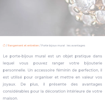
/
Rangement et entretien
/ Porte bijoux mural : les avantages
Le porte-bijoux mural est un objet pratique dans
lequel vous pouvez ranger votre bijouterie
personnelle. Un accessoire féminin de perfection, il
est utilisé pour organiser et mettre en valeur vos
joyaux. De plus, il présente des avantages
considérables pour la décoration intérieure de votre
maison.