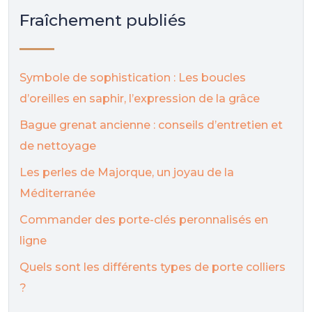
Fraîchement publiés
Symbole de sophistication : Les boucles
d’oreilles en saphir, l’expression de la grâce
Bague grenat ancienne : conseils d’entretien et
de nettoyage
Les perles de Majorque, un joyau de la
Méditerranée
Commander des porte-clés peronnalisés en
ligne
Quels sont les différents types de porte colliers
?