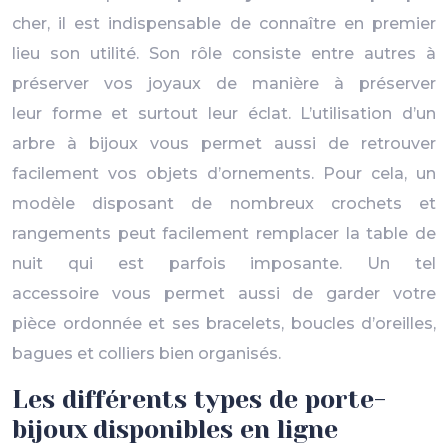
cher, il est indispensable de connaître en premier
lieu son utilité. Son rôle consiste entre autres à
préserver vos joyaux de manière à préserver
leur forme et surtout leur éclat. L’utilisation d’un
arbre à bijoux vous permet aussi de retrouver
facilement vos objets d’ornements. Pour cela, un
modèle disposant de nombreux crochets et
rangements peut facilement remplacer la table de
nuit qui est parfois imposante. Un tel
accessoire vous permet aussi de garder votre
pièce ordonnée et ses bracelets, boucles d’oreilles,
bagues et colliers bien organisés.
Les différents types de porte-
bijoux disponibles en ligne