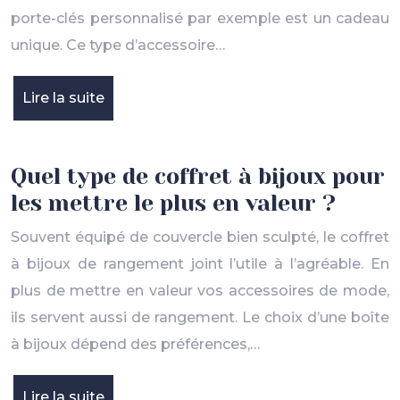
porte-clés personnalisé par exemple est un cadeau
unique. Ce type d’accessoire…
Lire la suite
Quel type de coffret à bijoux pour
les mettre le plus en valeur ?
Souvent équipé de couvercle bien sculpté, le coffret
à bijoux de rangement joint l’utile à l’agréable. En
plus de mettre en valeur vos accessoires de mode,
ils servent aussi de rangement. Le choix d’une boîte
à bijoux dépend des préférences,…
Lire la suite